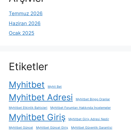
Temmuz 2026
Haziran 2026
Ocak 2025
Etiketler
Myhitbet
Myhit Bet
Myhitbet Adresi
Myhitbet Bingo Oranlar
Myhitbet Etkinlik Bahisleri
Myhitbet Forumları Hakkında İncelemeler
Myhitbet Giriş
Myhitbet Giriş Adresi Nedir
Myhitbet Güncel
Myhitbet Güncel Giriş
Myhitbet Güvenlik Garantisi