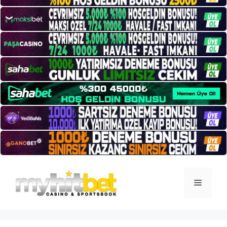
İçeriğe
atla
Menü