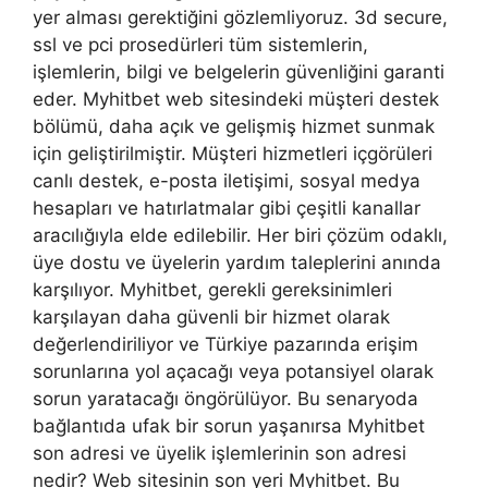
yer alması gerektiğini gözlemliyoruz. 3d secure,
ssl ve pci prosedürleri tüm sistemlerin,
işlemlerin, bilgi ve belgelerin güvenliğini garanti
eder. Myhitbet web sitesindeki müşteri destek
bölümü, daha açık ve gelişmiş hizmet sunmak
için geliştirilmiştir. Müşteri hizmetleri içgörüleri
canlı destek, e-posta iletişimi, sosyal medya
hesapları ve hatırlatmalar gibi çeşitli kanallar
aracılığıyla elde edilebilir. Her biri çözüm odaklı,
üye dostu ve üyelerin yardım taleplerini anında
karşılıyor. Myhitbet, gerekli gereksinimleri
karşılayan daha güvenli bir hizmet olarak
değerlendiriliyor ve Türkiye pazarında erişim
sorunlarına yol açacağı veya potansiyel olarak
sorun yaratacağı öngörülüyor. Bu senaryoda
bağlantıda ufak bir sorun yaşanırsa Myhitbet
son adresi ve üyelik işlemlerinin son adresi
nedir? Web sitesinin son yeri Myhitbet. Bu