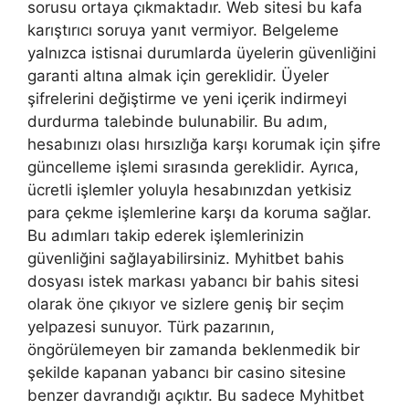
sorusu ortaya çıkmaktadır. Web sitesi bu kafa
karıştırıcı soruya yanıt vermiyor. Belgeleme
yalnızca istisnai durumlarda üyelerin güvenliğini
garanti altına almak için gereklidir. Üyeler
şifrelerini değiştirme ve yeni içerik indirmeyi
durdurma talebinde bulunabilir. Bu adım,
hesabınızı olası hırsızlığa karşı korumak için şifre
güncelleme işlemi sırasında gereklidir. Ayrıca,
ücretli işlemler yoluyla hesabınızdan yetkisiz
para çekme işlemlerine karşı da koruma sağlar.
Bu adımları takip ederek işlemlerinizin
güvenliğini sağlayabilirsiniz. Myhitbet bahis
dosyası istek markası yabancı bir bahis sitesi
olarak öne çıkıyor ve sizlere geniş bir seçim
yelpazesi sunuyor. Türk pazarının,
öngörülemeyen bir zamanda beklenmedik bir
şekilde kapanan yabancı bir casino sitesine
benzer davrandığı açıktır. Bu sadece Myhitbet