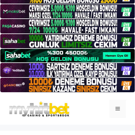
İçeriğe
atla
Menü