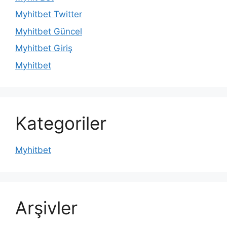
Myhitbet Twitter
Myhitbet Güncel
Myhitbet Giriş
Myhitbet
Kategoriler
Myhitbet
Arşivler