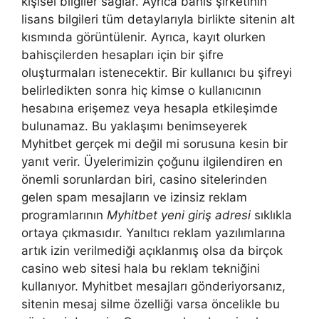
kişisel bilgiler sağlar. Ayrıca bahis şirketinin
lisans bilgileri tüm detaylarıyla birlikte sitenin alt
kısmında görüntülenir. Ayrıca, kayıt olurken
bahisçilerden hesapları için bir şifre
oluşturmaları istenecektir. Bir kullanıcı bu şifreyi
belirledikten sonra hiç kimse o kullanıcının
hesabına erişemez veya hesapla etkileşimde
bulunamaz. Bu yaklaşımı benimseyerek
Myhitbet gerçek mi değil mi sorusuna kesin bir
yanıt verir. Üyelerimizin çoğunu ilgilendiren en
önemli sorunlardan biri, casino sitelerinden
gelen spam mesajların ve izinsiz reklam
programlarının
Myhitbet yeni giriş adresi
sıklıkla
ortaya çıkmasıdır. Yanıltıcı reklam yazılımlarına
artık izin verilmediği açıklanmış olsa da birçok
casino web sitesi hala bu reklam tekniğini
kullanıyor. Myhitbet mesajları gönderiyorsanız,
sitenin mesaj silme özelliği varsa öncelikle bu