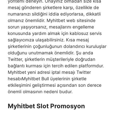
yöntemi deneyin. Onayınız olmadan size kısa
mesaj gönderen şirketlere karşı, özellikle de
numaranızı sildiğini iddia ediyorlarsa, dikkatli
olmanız önemlidir. Myhitbet web sitesinde
sorun yaşıyorsanız, mesajlarını engelleme
konusunda yardım almak için kablosuz servis
sağlayıcınıza ulaşabilirsiniz. Kısa mesaj
şirketlerinin çoğunluğunun dolandırıcı kuruluşlar
olduğunu unutmamak önemlidir. Şu anda
Twitter, şirketlerin müşterileriyle doğrudan
bağlantı kurması için tercih edilen platformdur.
Myhitbet yeni adresi iptal mesajı Twitter
hesabıMyhitbet Bull üyelerinin şirketle
etkileşimini geliştirmesi açısından son derece
önemli olmasının nedeni budur.
Myhitbet Slot Promosyon