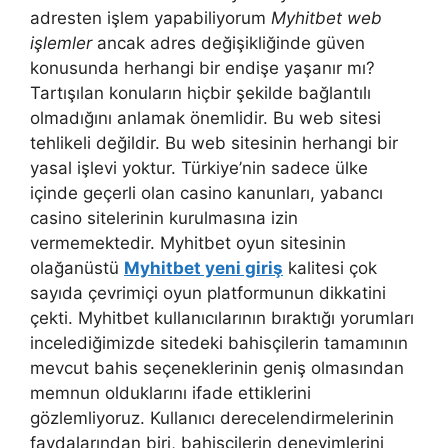
adresten işlem yapabiliyorum
Myhitbet web
işlemler
ancak adres değişikliğinde güven
konusunda herhangi bir endişe yaşanır mı?
Tartışılan konuların hiçbir şekilde bağlantılı
olmadığını anlamak önemlidir. Bu web sitesi
tehlikeli değildir. Bu web sitesinin herhangi bir
yasal işlevi yoktur. Türkiye’nin sadece ülke
içinde geçerli olan casino kanunları, yabancı
casino sitelerinin kurulmasına izin
vermemektedir. Myhitbet oyun sitesinin
olağanüstü
Myhitbet yeni giriş
kalitesi çok
sayıda çevrimiçi oyun platformunun dikkatini
çekti. Myhitbet kullanıcılarının bıraktığı yorumları
incelediğimizde sitedeki bahisçilerin tamamının
mevcut bahis seçeneklerinin geniş olmasından
memnun olduklarını ifade ettiklerini
gözlemliyoruz. Kullanıcı derecelendirmelerinin
faydalarından biri, bahisçilerin deneyimlerini