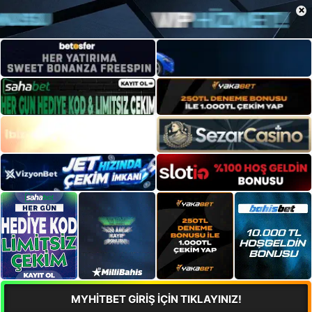
×
MYHİTBET GİRİŞ İÇİN TIKLAYINIZ!