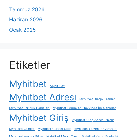
Temmuz 2026
Haziran 2026
Ocak 2025
Etiketler
Myhitbet
Myhit Bet
Myhitbet Adresi
Myhitbet Bingo Oranlar
Myhitbet Etkinlik Bahisleri
Myhitbet Forumları Hakkında İncelemeler
Myhitbet Giriş
Myhitbet Giriş Adresi Nedir
Myhitbet Güncel
Myhitbet Güncel Giriş
Myhitbet Güvenlik Garantisi
Myhitbet Hesap Silme
Myhitbet Mobil Canlı
Myhitbet Oyun Kontrolü