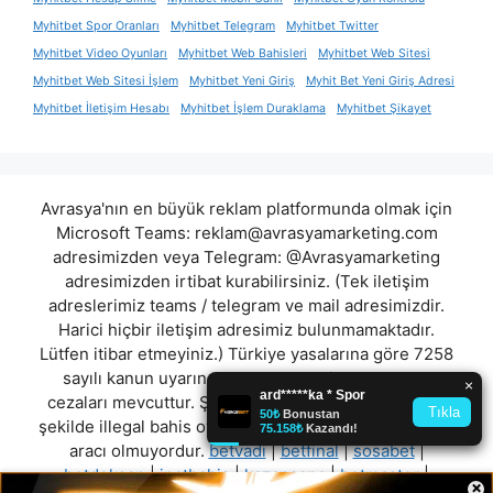
Myhitbet Spor Oranları
Myhitbet Telegram
Myhitbet Twitter
Myhitbet Video Oyunları
Myhitbet Web Bahisleri
Myhitbet Web Sitesi
Myhitbet Web Sitesi İşlem
Myhitbet Yeni Giriş
Myhit Bet Yeni Giriş Adresi
Myhitbet İletişim Hesabı
Myhitbet İşlem Duraklama
Myhitbet Şikayet
Avrasya'nın en büyük reklam platformunda olmak için
Microsoft Teams:
reklam@avrasyamarketing.com
adresimizden veya Telegram: @Avrasyamarketing
adresimizden irtibat kurabilirsiniz. (Tek iletişim
adreslerimiz teams / telegram ve mail adresimizdir.
Harici hiçbir iletişim adresimiz bulunmamaktadır.
Lütfen itibar etmeyiniz.) Türkiye yasalarına göre 7258
sayılı kanun uyarınca yasa dışı bahis oynamanın
cezaları mevcuttur. Şu an bulunduğunuz site hiç bir
şekilde illegal bahis oyunları oynatmıyor ve oynamaya
aracı olmuyordur.
betvadi
|
betfinal
|
sosabet
|
betdoksan
|
inatbahis
|
kazansana
|
betmaster
|
×