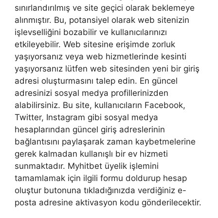
sınırlandırılmış ve site geçici olarak beklemeye
alınmıştır. Bu, potansiyel olarak web sitenizin
işlevselliğini bozabilir ve kullanıcılarınızı
etkileyebilir. Web sitesine erişimde zorluk
yaşıyorsanız veya web hizmetlerinde kesinti
yaşıyorsanız lütfen web sitesinden yeni bir giriş
adresi oluşturmasını talep edin. En güncel
adresinizi sosyal medya profillerinizden
alabilirsiniz. Bu site, kullanıcıların Facebook,
Twitter, Instagram gibi sosyal medya
hesaplarından güncel giriş adreslerinin
bağlantısını paylaşarak zaman kaybetmelerine
gerek kalmadan kullanışlı bir ev hizmeti
sunmaktadır. Myhitbet üyelik işlemini
tamamlamak için ilgili formu doldurup hesap
oluştur butonuna tıkladığınızda verdiğiniz e-
posta adresine aktivasyon kodu gönderilecektir.