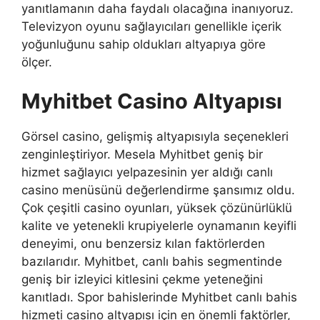
yanıtlamanın daha faydalı olacağına inanıyoruz.
Televizyon oyunu sağlayıcıları genellikle içerik
yoğunluğunu sahip oldukları altyapıya göre
ölçer.
Myhitbet Casino Altyapısı
Görsel casino, gelişmiş altyapısıyla seçenekleri
zenginleştiriyor. Mesela Myhitbet geniş bir
hizmet sağlayıcı yelpazesinin yer aldığı canlı
casino menüsünü değerlendirme şansımız oldu.
Çok çeşitli casino oyunları, yüksek çözünürlüklü
kalite ve yetenekli krupiyelerle oynamanın keyifli
deneyimi, onu benzersiz kılan faktörlerden
bazılarıdır. Myhitbet, canlı bahis segmentinde
geniş bir izleyici kitlesini çekme yeteneğini
kanıtladı. Spor bahislerinde Myhitbet canlı bahis
hizmeti casino altyapısı için en önemli faktörler,