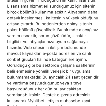
sitesinin güvenilir olduğunun ilk kanıtı lisansıdır.
Lisanslama hizmetleri sunduğumuz için sitenin
birçok bölümü kullanıma açıktır. Altyapının daha
detaylı incelenmesi, kalitesinin yüksek olduğunu
ortaya çıkardı. Bu nedenlerden dolayı sitenin
poker bölümü güvenilirdir. Bu birimde alacağınız
yardım esnektir, sorun çözücüdür, sıcaktır,
bilgilidir ve ihtiyaçlarınıza uyum sağlamaya
hazırdır. Web sitesinin iletişim bölümünde
mevcut kaynakları e-posta adresleri ve canlı
sohbet grupları halinde kategorilere ayırın.
Görüldüğü gibi bu sektörde çalışma saatlerinin
belirlenmesine yönelik yerleşik bir uygulama
bulunmamaktadır. Bu ayrıcalık 24 saat geçerlidir
ve yardıma başvurduğunuz veya siteye
başvurduğunuz her gün bu ayrıcalıktan
yararlanabilirsiniz. Destek e-posta adresinizi
kullanarak Myhitbet iletişim muhasebe kayıt