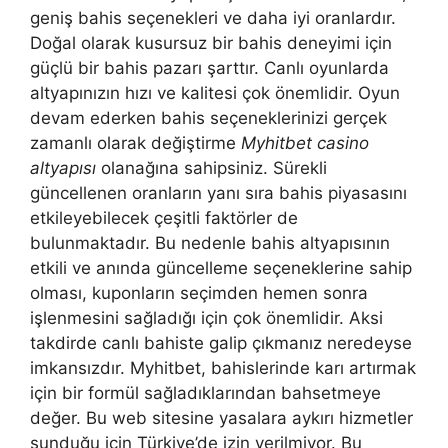
geniş bahis seçenekleri ve daha iyi oranlardır.
Doğal olarak kusursuz bir bahis deneyimi için
güçlü bir bahis pazarı şarttır. Canlı oyunlarda
altyapınızın hızı ve kalitesi çok önemlidir. Oyun
devam ederken bahis seçeneklerinizi gerçek
zamanlı olarak değiştirme
Myhitbet casino
altyapısı
olanağına sahipsiniz. Sürekli
güncellenen oranların yanı sıra bahis piyasasını
etkileyebilecek çeşitli faktörler de
bulunmaktadır. Bu nedenle bahis altyapısının
etkili ve anında güncelleme seçeneklerine sahip
olması, kuponların seçimden hemen sonra
işlenmesini sağladığı için çok önemlidir. Aksi
takdirde canlı bahiste galip çıkmanız neredeyse
imkansızdır. Myhitbet, bahislerinde karı artırmak
için bir formül sağladıklarından bahsetmeye
değer. Bu web sitesine yasalara aykırı hizmetler
sunduğu için Türkiye’de izin verilmiyor. Bu