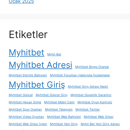
Ocak 2025
Etiketler
Myhitbet
Myhit Bet
Myhitbet Adresi
Myhitbet Bingo Oranlar
Myhitbet Etkinlik Bahisleri
Myhitbet Forumları Hakkında İncelemeler
Myhitbet Giriş
Myhitbet Giriş Adresi Nedir
Myhitbet Güncel
Myhitbet Güncel Giriş
Myhitbet Güvenlik Garantisi
Myhitbet Hesap Silme
Myhitbet Mobil Canlı
Myhitbet Oyun Kontrolü
Myhitbet Spor Oranları
Myhitbet Telegram
Myhitbet Twitter
Myhitbet Video Oyunları
Myhitbet Web Bahisleri
Myhitbet Web Sitesi
Myhitbet Web Sitesi İşlem
Myhitbet Yeni Giriş
Myhit Bet Yeni Giriş Adresi