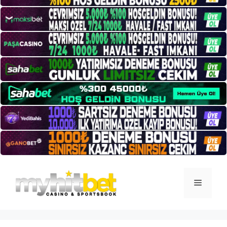
İçeriğe
atla
Menü