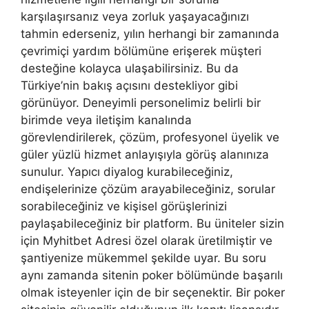
karşılaşırsanız veya zorluk yaşayacağınızı
tahmin ederseniz, yılın herhangi bir zamanında
çevrimiçi yardım bölümüne erişerek müşteri
desteğine kolayca ulaşabilirsiniz. Bu da
Türkiye’nin bakış açısını destekliyor gibi
görünüyor. Deneyimli personelimiz belirli bir
birimde veya iletişim kanalında
görevlendirilerek, çözüm, profesyonel üyelik ve
güler yüzlü hizmet anlayışıyla görüş alanınıza
sunulur. Yapıcı diyalog kurabileceğiniz,
endişelerinize çözüm arayabileceğiniz, sorular
sorabileceğiniz ve kişisel görüşlerinizi
paylaşabileceğiniz bir platform. Bu üniteler sizin
için Myhitbet Adresi özel olarak üretilmiştir ve
şantiyenize mükemmel şekilde uyar. Bu soru
aynı zamanda sitenin poker bölümünde başarılı
olmak isteyenler için de bir seçenektir. Bir poker