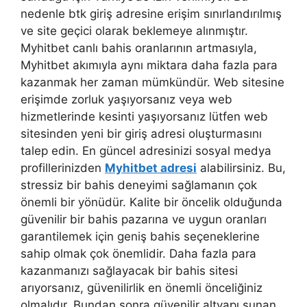
nedenle btk giriş adresine erişim sınırlandırılmış
ve site geçici olarak beklemeye alınmıştır.
Myhitbet canlı bahis oranlarının artmasıyla,
Myhitbet akımıyla aynı miktara daha fazla para
kazanmak her zaman mümkündür. Web sitesine
erişimde zorluk yaşıyorsanız veya web
hizmetlerinde kesinti yaşıyorsanız lütfen web
sitesinden yeni bir giriş adresi oluşturmasını
talep edin. En güncel adresinizi sosyal medya
profillerinizden
Myhitbet adresi
alabilirsiniz. Bu,
stressiz bir bahis deneyimi sağlamanın çok
önemli bir yönüdür. Kalite bir öncelik olduğunda
güvenilir bir bahis pazarına ve uygun oranları
garantilemek için geniş bahis seçeneklerine
sahip olmak çok önemlidir. Daha fazla para
kazanmanızı sağlayacak bir bahis sitesi
arıyorsanız, güvenilirlik en önemli önceliğiniz
olmalıdır. Bundan sonra güvenilir altyapı sunan