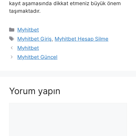
kayıt aşamasında dikkat etmeniz büyük önem
taşımaktadır.
Kategoriler
Myhitbet
Etiketler
Myhitbet Giriş
,
Myhitbet Hesap Silme
Myhitbet
Myhitbet Güncel
Yorum yapın
Yorum