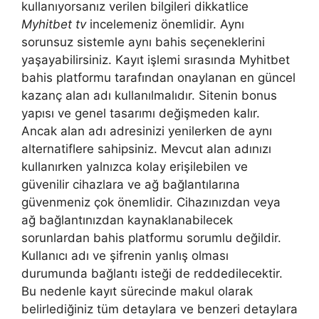
kullanıyorsanız verilen bilgileri dikkatlice
Myhitbet tv
incelemeniz önemlidir. Aynı
sorunsuz sistemle aynı bahis seçeneklerini
yaşayabilirsiniz. Kayıt işlemi sırasında Myhitbet
bahis platformu tarafından onaylanan en güncel
kazanç alan adı kullanılmalıdır. Sitenin bonus
yapısı ve genel tasarımı değişmeden kalır.
Ancak alan adı adresinizi yenilerken de aynı
alternatiflere sahipsiniz. Mevcut alan adınızı
kullanırken yalnızca kolay erişilebilen ve
güvenilir cihazlara ve ağ bağlantılarına
güvenmeniz çok önemlidir. Cihazınızdan veya
ağ bağlantınızdan kaynaklanabilecek
sorunlardan bahis platformu sorumlu değildir.
Kullanıcı adı ve şifrenin yanlış olması
durumunda bağlantı isteği de reddedilecektir.
Bu nedenle kayıt sürecinde makul olarak
belirlediğiniz tüm detaylara ve benzeri detaylara