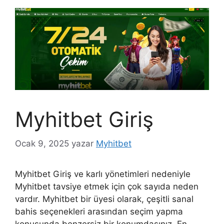
Myhitbet Giriş
Ocak 9, 2025
yazar
Myhitbet
Myhitbet Giriş ve karlı yönetimleri nedeniyle
Myhitbet tavsiye etmek için çok sayıda neden
vardır. Myhitbet bir üyesi olarak, çeşitli sanal
bahis seçenekleri arasından seçim yapma