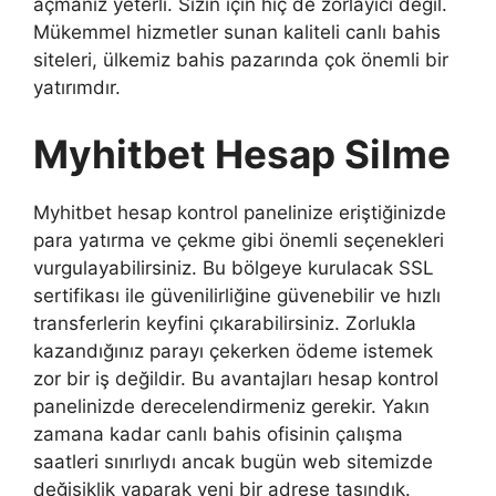
açmanız yeterli. Sizin için hiç de zorlayıcı değil.
Mükemmel hizmetler sunan kaliteli canlı bahis
siteleri, ülkemiz bahis pazarında çok önemli bir
yatırımdır.
Myhitbet Hesap Silme
Myhitbet hesap kontrol panelinize eriştiğinizde
para yatırma ve çekme gibi önemli seçenekleri
vurgulayabilirsiniz. Bu bölgeye kurulacak SSL
sertifikası ile güvenilirliğine güvenebilir ve hızlı
transferlerin keyfini çıkarabilirsiniz. Zorlukla
kazandığınız parayı çekerken ödeme istemek
zor bir iş değildir. Bu avantajları hesap kontrol
panelinizde derecelendirmeniz gerekir. Yakın
zamana kadar canlı bahis ofisinin çalışma
saatleri sınırlıydı ancak bugün web sitemizde
değişiklik yaparak yeni bir adrese taşındık.