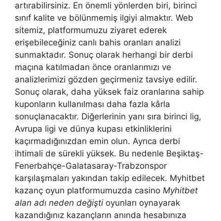
artırabilirsiniz. En önemli yönlerden biri, birinci
sınıf kalite ve bölünmemiş ilgiyi almaktır. Web
sitemiz, platformumuzu ziyaret ederek
erişebileceğiniz canlı bahis oranları analizi
sunmaktadır. Sonuç olarak herhangi bir derbi
maçına katılmadan önce oranlarımızı ve
analizlerimizi gözden geçirmeniz tavsiye edilir.
Sonuç olarak, daha yüksek faiz oranlarına sahip
kuponların kullanılması daha fazla kârla
sonuçlanacaktır. Diğerlerinin yanı sıra birinci lig,
Avrupa ligi ve dünya kupası etkinliklerini
kaçırmadığınızdan emin olun. Ayrıca derbi
ihtimali de sürekli yüksek. Bu nedenle Beşiktaş-
Fenerbahçe-Galatasaray-Trabzonspor
karşılaşmaları yakından takip edilecek. Myhitbet
kazanç oyun platformumuzda casino
Myhitbet
alan adı neden değişti
oyunları oynayarak
kazandığınız kazançların anında hesabınıza