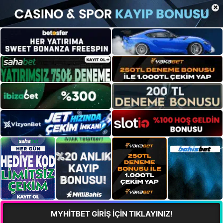
×
MYHİTBET GİRİŞ İÇİN TIKLAYINIZ!